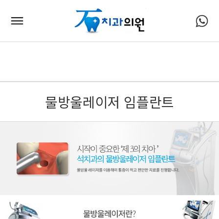
물방울레이저 임플란트