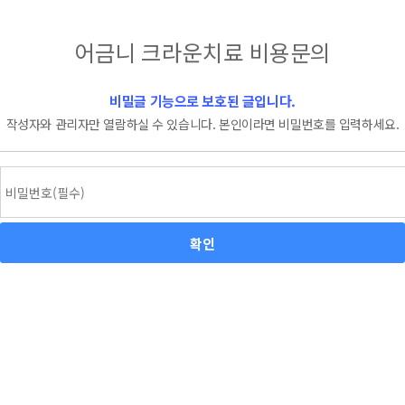
어금니 크라운치료 비용문의
비밀글 기능으로 보호된 글입니다.
작성자와 관리자만 열람하실 수 있습니다. 본인이라면 비밀번호를 입력하세요.